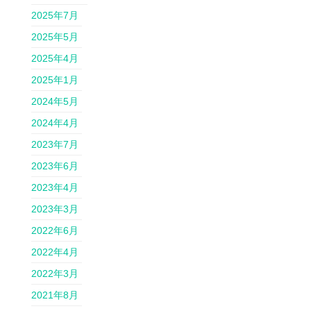
2025年7月
2025年5月
2025年4月
2025年1月
2024年5月
2024年4月
2023年7月
2023年6月
2023年4月
2023年3月
2022年6月
2022年4月
2022年3月
2021年8月