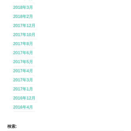
2018年3月
2018年2月
2017年12月
2017年10月
2017年8月
2017年6月
2017年5月
2017年4月
2017年3月
2017年1月
2016年12月
2016年4月
検索: