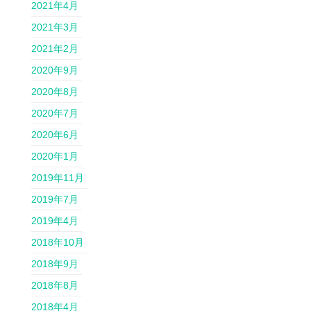
2021年4月
2021年3月
2021年2月
2020年9月
2020年8月
2020年7月
2020年6月
2020年1月
2019年11月
2019年7月
2019年4月
2018年10月
2018年9月
2018年8月
2018年4月