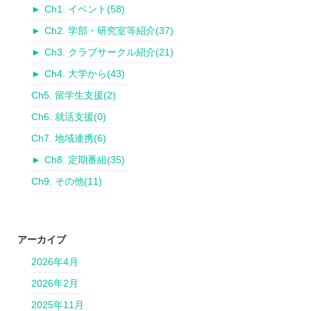
►
Ch1. イベント
(58)
►
Ch2. 学部・研究室等紹介
(37)
►
Ch3. クラブサークル紹介
(21)
►
Ch4. 大学から
(43)
Ch5. 留学生支援
(2)
Ch6. 就活支援
(0)
Ch7. 地域連携
(6)
►
Ch8. 定期番組
(35)
Ch9. その他
(11)
アーカイブ
2026年4月
2026年2月
2025年11月