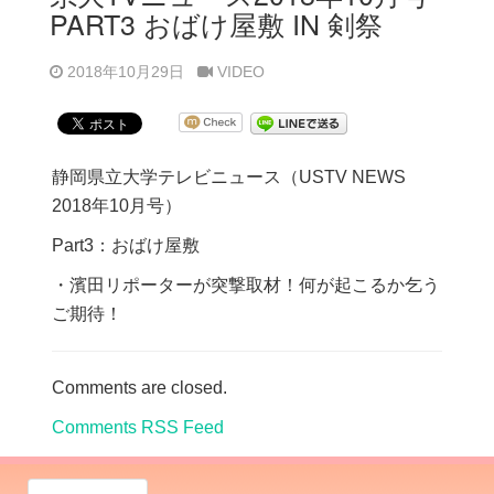
PART3 おばけ屋敷 IN 剣祭
2018年10月29日
VIDEO
静岡県立大学テレビニュース（USTV NEWS
2018年10月号）
Part3：おばけ屋敷
・濱田リポーターが突撃取材！何が起こるか乞う
ご期待！
Comments are closed.
Comments RSS Feed