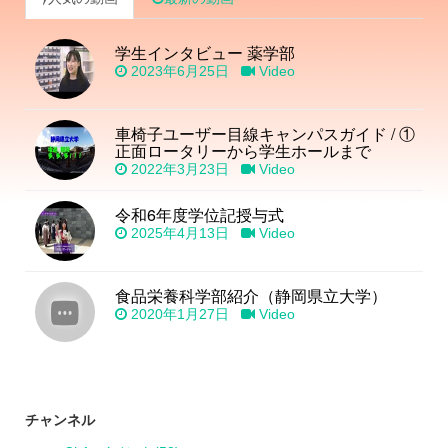
学生インタビュー 薬学部
2023年6月25日
Video
車椅子ユーザー目線キャンパスガイド / ①
正面ロータリーから学生ホールまで
2022年3月23日
Video
令和6年度学位記授与式
2025年4月13日
Video
食品栄養科学部紹介（静岡県立大学）
2020年1月27日
Video
チャンネル