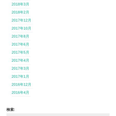
2018年3月
2018年2月
2017年12月
2017年10月
2017年8月
2017年6月
2017年5月
2017年4月
2017年3月
2017年1月
2016年12月
2016年4月
検索: