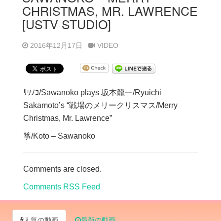
CHRISTMAS, MR. LAWRENCE
[USTV STUDIO]
2016年12月17日
VIDEO
ｻﾜﾉｺ/Sawanoko plays 坂本龍一/Ryuichi
Sakamoto’s “戦場のメリークリスマス/Merry
Christmas, Mr. Lawrence”
箏/Koto – Sawanoko
Comments are closed.
Comments RSS Feed
人気の動画
最新の動画