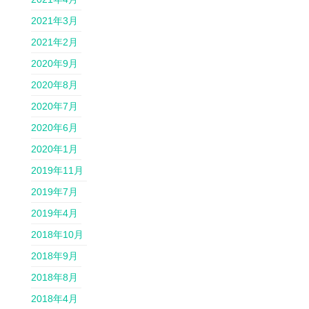
2021年3月
2021年2月
2020年9月
2020年8月
2020年7月
2020年6月
2020年1月
2019年11月
2019年7月
2019年4月
2018年10月
2018年9月
2018年8月
2018年4月