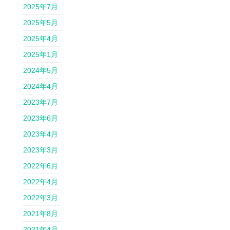
2025年7月
2025年5月
2025年4月
2025年1月
2024年5月
2024年4月
2023年7月
2023年6月
2023年4月
2023年3月
2022年6月
2022年4月
2022年3月
2021年8月
2021年4月