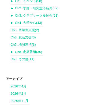
►
Ch1. イベント
(58)
►
Ch2. 学部・研究室等紹介
(37)
►
Ch3. クラブサークル紹介
(21)
►
Ch4. 大学から
(43)
Ch5. 留学生支援
(2)
Ch6. 就活支援
(0)
Ch7. 地域連携
(6)
►
Ch8. 定期番組
(35)
Ch9. その他
(11)
アーカイブ
2026年4月
2026年2月
2025年11月