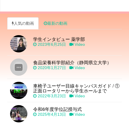
人気の動画
最新の動画
学生インタビュー 薬学部
2023年6月25日
Video
食品栄養科学部紹介（静岡県立大学）
2020年1月27日
Video
車椅子ユーザー目線キャンパスガイド / ①
正面ロータリーから学生ホールまで
2022年3月23日
Video
令和6年度学位記授与式
2025年4月13日
Video