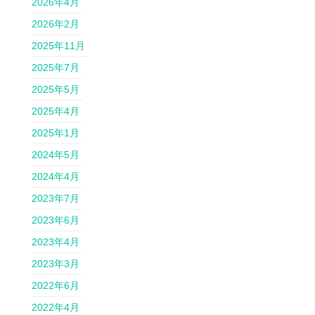
2026年4月
2026年2月
2025年11月
2025年7月
2025年5月
2025年4月
2025年1月
2024年5月
2024年4月
2023年7月
2023年6月
2023年4月
2023年3月
2022年6月
2022年4月