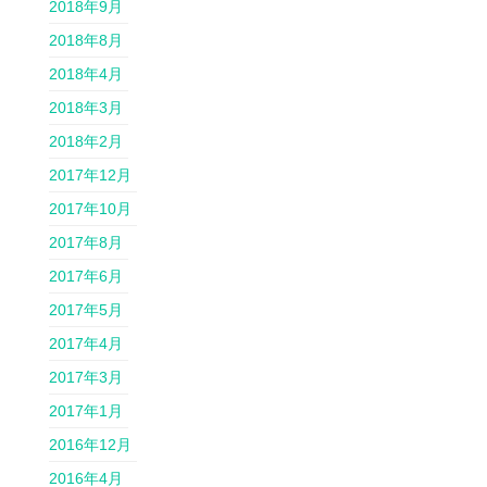
2018年9月
2018年8月
2018年4月
2018年3月
2018年2月
2017年12月
2017年10月
2017年8月
2017年6月
2017年5月
2017年4月
2017年3月
2017年1月
2016年12月
2016年4月