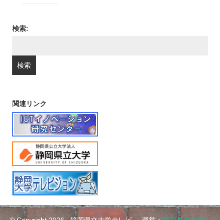
検索:
関連リンク