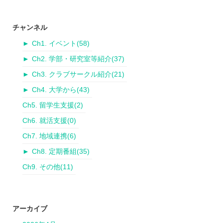
チャンネル
►
Ch1. イベント
(58)
►
Ch2. 学部・研究室等紹介
(37)
►
Ch3. クラブサークル紹介
(21)
►
Ch4. 大学から
(43)
Ch5. 留学生支援
(2)
Ch6. 就活支援
(0)
Ch7. 地域連携
(6)
►
Ch8. 定期番組
(35)
Ch9. その他
(11)
アーカイブ