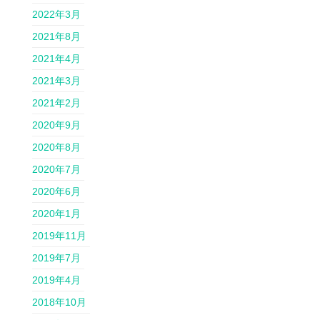
2022年3月
2021年8月
2021年4月
2021年3月
2021年2月
2020年9月
2020年8月
2020年7月
2020年6月
2020年1月
2019年11月
2019年7月
2019年4月
2018年10月