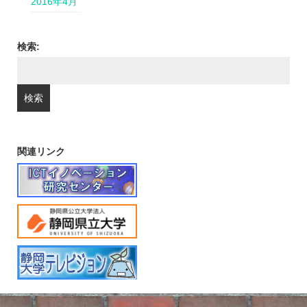
2016年4月
検索:
関連リンク