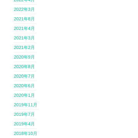
2022年3月
2021年8月
2021年4月
2021年3月
2021年2月
2020年9月
2020年8月
2020年7月
2020年6月
2020年1月
2019年11月
2019年7月
2019年4月
2018年10月