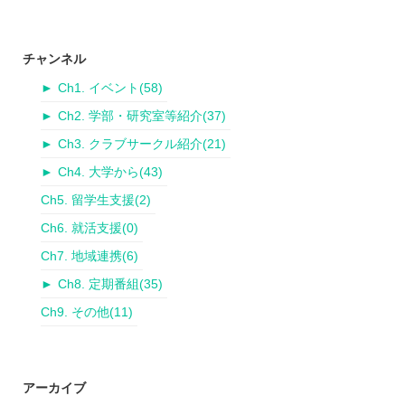
チャンネル
►
Ch1. イベント
(58)
►
Ch2. 学部・研究室等紹介
(37)
►
Ch3. クラブサークル紹介
(21)
►
Ch4. 大学から
(43)
Ch5. 留学生支援
(2)
Ch6. 就活支援
(0)
Ch7. 地域連携
(6)
►
Ch8. 定期番組
(35)
Ch9. その他
(11)
アーカイブ