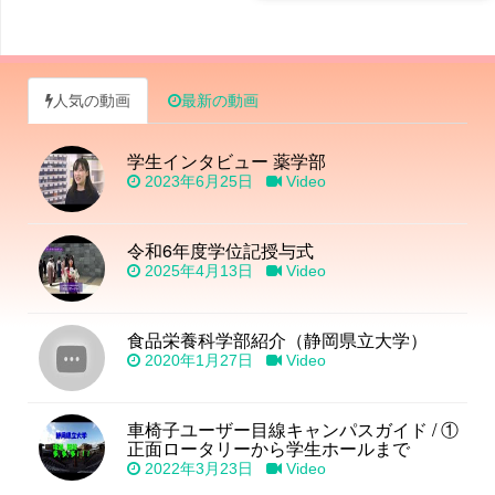
人気の動画
最新の動画
学生インタビュー 薬学部
2023年6月25日
Video
令和6年度学位記授与式
2025年4月13日
Video
食品栄養科学部紹介（静岡県立大学）
2020年1月27日
Video
車椅子ユーザー目線キャンパスガイド / ①
正面ロータリーから学生ホールまで
2022年3月23日
Video