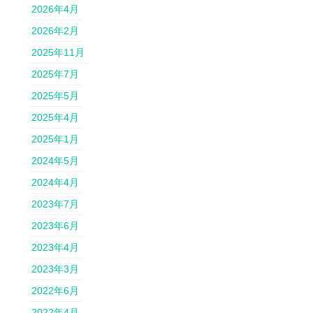
2026年4月
2026年2月
2025年11月
2025年7月
2025年5月
2025年4月
2025年1月
2024年5月
2024年4月
2023年7月
2023年6月
2023年4月
2023年3月
2022年6月
2022年4月