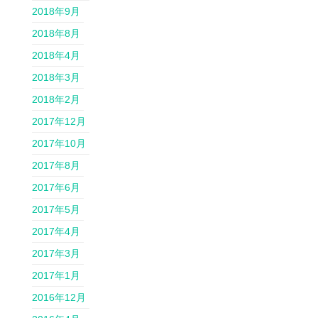
2018年9月
2018年8月
2018年4月
2018年3月
2018年2月
2017年12月
2017年10月
2017年8月
2017年6月
2017年5月
2017年4月
2017年3月
2017年1月
2016年12月