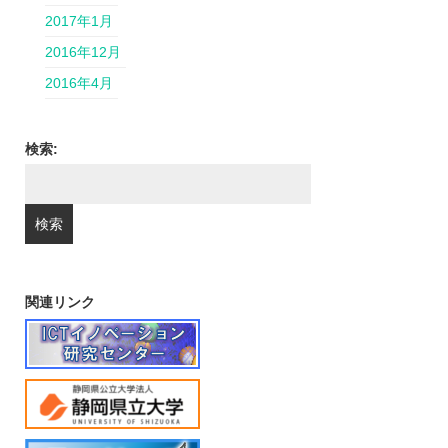
2017年1月
2016年12月
2016年4月
検索:
関連リンク