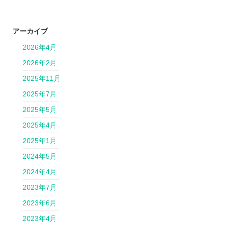
アーカイブ
2026年4月
2026年2月
2025年11月
2025年7月
2025年5月
2025年4月
2025年1月
2024年5月
2024年4月
2023年7月
2023年6月
2023年4月