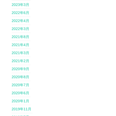
2023年3月
2022年6月
2022年4月
2022年3月
2021年8月
2021年4月
2021年3月
2021年2月
2020年9月
2020年8月
2020年7月
2020年6月
2020年1月
2019年11月