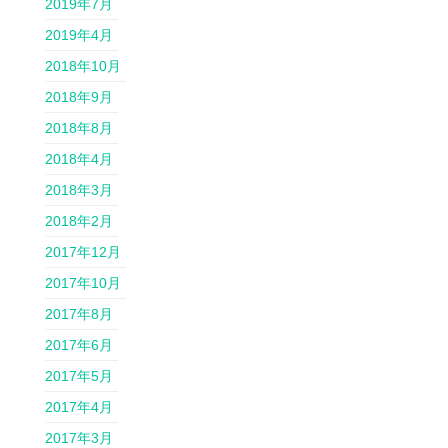
2019年7月
2019年4月
2018年10月
2018年9月
2018年8月
2018年4月
2018年3月
2018年2月
2017年12月
2017年10月
2017年8月
2017年6月
2017年5月
2017年4月
2017年3月