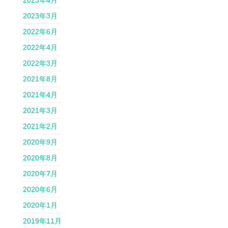
2023年4月
2023年3月
2022年6月
2022年4月
2022年3月
2021年8月
2021年4月
2021年3月
2021年2月
2020年9月
2020年8月
2020年7月
2020年6月
2020年1月
2019年11月