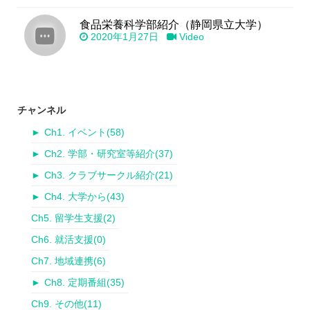
食品栄養科学部紹介（静岡県立大学）
2020年1月27日
Video
チャンネル
►
Ch1. イベント
(58)
►
Ch2. 学部・研究室等紹介
(37)
►
Ch3. クラブサークル紹介
(21)
►
Ch4. 大学から
(43)
Ch5. 留学生支援
(2)
Ch6. 就活支援
(0)
Ch7. 地域連携
(6)
►
Ch8. 定期番組
(35)
Ch9. その他
(11)