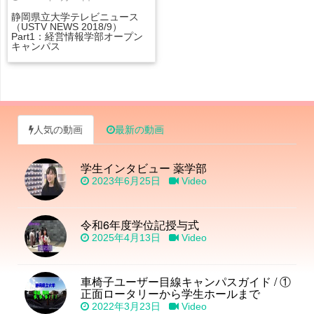
静岡県立大学テレビニュース
（USTV NEWS 2018/9）
Part1：経営情報学部オープン
キャンパス
人気の動画
最新の動画
学生インタビュー 薬学部
2023年6月25日
Video
令和6年度学位記授与式
2025年4月13日
Video
車椅子ユーザー目線キャンパスガイド / ①
正面ロータリーから学生ホールまで
2022年3月23日
Video