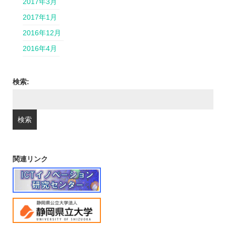
2017年3月
2017年1月
2016年12月
2016年4月
検索:
関連リンク