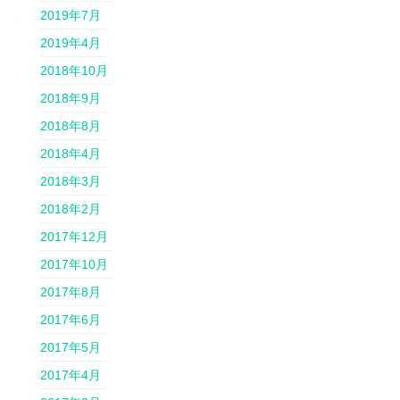
2019年7月
2019年4月
2018年10月
2018年9月
2018年8月
2018年4月
2018年3月
2018年2月
2017年12月
2017年10月
2017年8月
2017年6月
2017年5月
2017年4月