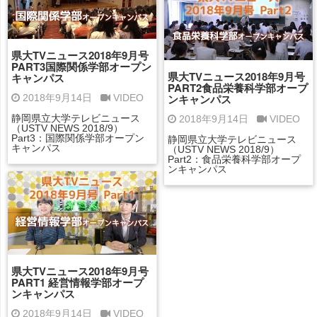
県大TVニュース2018年9月号
PART3国際関係学部オープン
県大TVニュース2018年9月号
キャンパス
PART2食品栄養科学部オープ
ンキャンパス
2018年9月14日
VIDEO
静岡県立大学テレビニュース
2018年9月14日
VIDEO
（USTV NEWS 2018/9）
Part3：国際関係学部オープン
静岡県立大学テレビニュース
キャンパス
（USTV NEWS 2018/9）
Part2：食品栄養科学部オープ
ンキャンパス
県大TVニュース2018年9月号
PART1 経営情報学部オープ
ンキャンパス
2018年9月14日
VIDEO