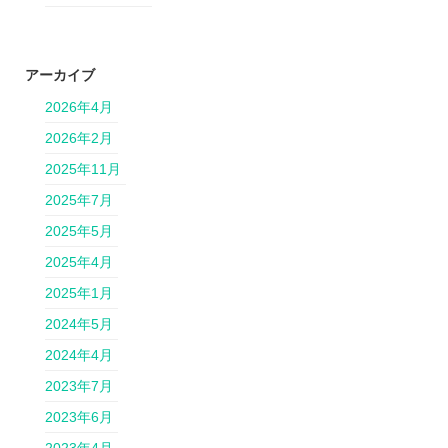
アーカイブ
2026年4月
2026年2月
2025年11月
2025年7月
2025年5月
2025年4月
2025年1月
2024年5月
2024年4月
2023年7月
2023年6月