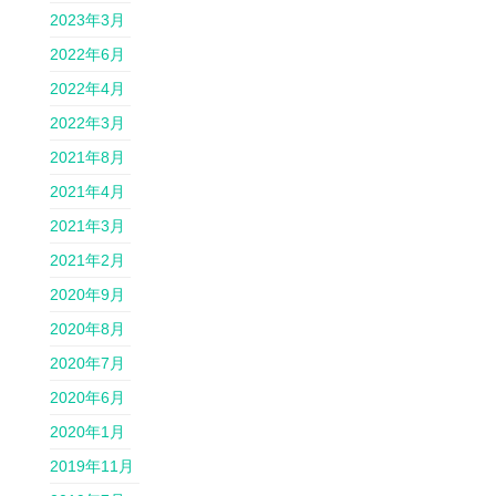
2023年3月
2022年6月
2022年4月
2022年3月
2021年8月
2021年4月
2021年3月
2021年2月
2020年9月
2020年8月
2020年7月
2020年6月
2020年1月
2019年11月