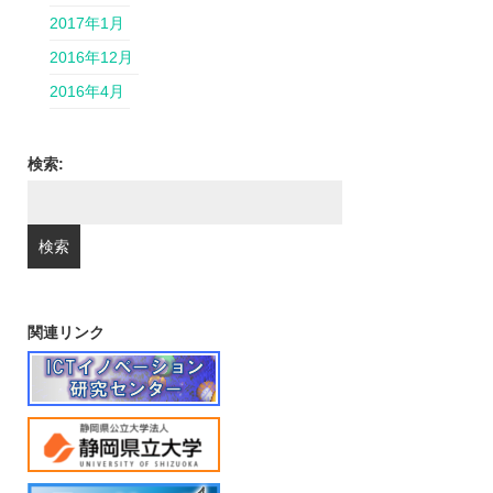
2017年1月
2016年12月
2016年4月
検索:
関連リンク