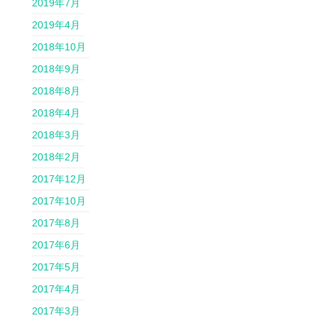
2019年7月
2019年4月
2018年10月
2018年9月
2018年8月
2018年4月
2018年3月
2018年2月
2017年12月
2017年10月
2017年8月
2017年6月
2017年5月
2017年4月
2017年3月