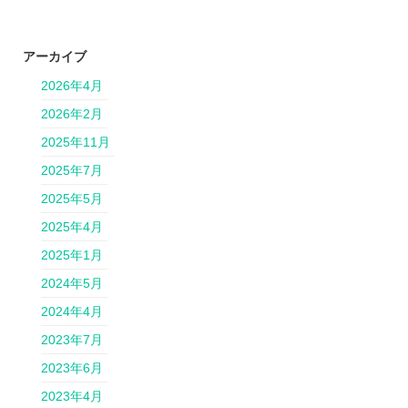
アーカイブ
2026年4月
2026年2月
2025年11月
2025年7月
2025年5月
2025年4月
2025年1月
2024年5月
2024年4月
2023年7月
2023年6月
2023年4月