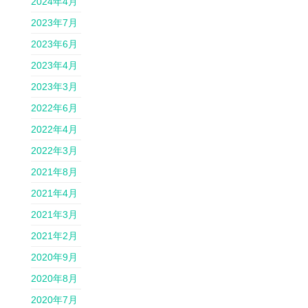
2024年4月
2023年7月
2023年6月
2023年4月
2023年3月
2022年6月
2022年4月
2022年3月
2021年8月
2021年4月
2021年3月
2021年2月
2020年9月
2020年8月
2020年7月