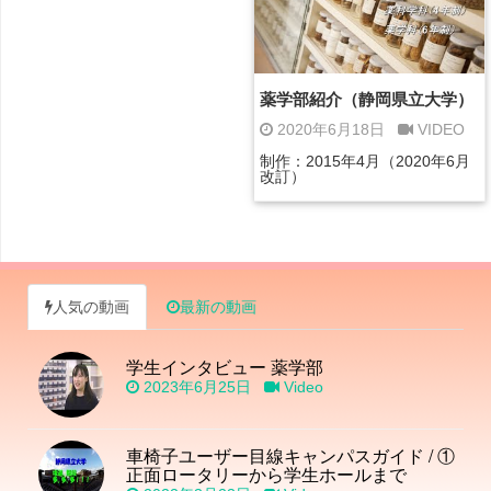
薬学部紹介（静岡県立大学）
2020年6月18日
VIDEO
制作：2015年4月（2020年6月
改訂）
人気の動画
最新の動画
学生インタビュー 薬学部
2023年6月25日
Video
車椅子ユーザー目線キャンパスガイド / ①
正面ロータリーから学生ホールまで