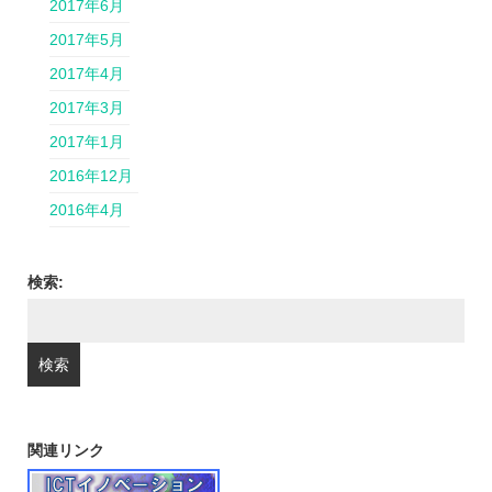
2017年6月
2017年5月
2017年4月
2017年3月
2017年1月
2016年12月
2016年4月
検索:
関連リンク