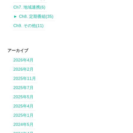
Ch7. 地域連携
(6)
►
Ch8. 定期番組
(35)
Ch9. その他
(11)
アーカイブ
2026年4月
2026年2月
2025年11月
2025年7月
2025年5月
2025年4月
2025年1月
2024年5月