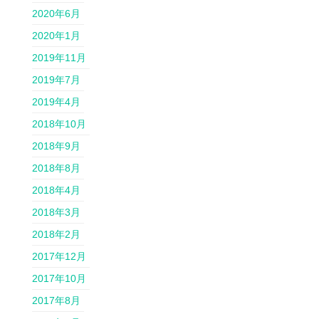
2020年6月
2020年1月
2019年11月
2019年7月
2019年4月
2018年10月
2018年9月
2018年8月
2018年4月
2018年3月
2018年2月
2017年12月
2017年10月
2017年8月