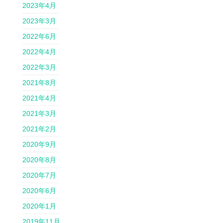
2023年4月
2023年3月
2022年6月
2022年4月
2022年3月
2021年8月
2021年4月
2021年3月
2021年2月
2020年9月
2020年8月
2020年7月
2020年6月
2020年1月
2019年11月