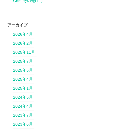
Ch9. その他
(11)
アーカイブ
2026年4月
2026年2月
2025年11月
2025年7月
2025年5月
2025年4月
2025年1月
2024年5月
2024年4月
2023年7月
2023年6月