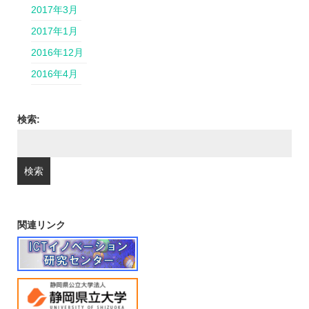
2017年3月
2017年1月
2016年12月
2016年4月
検索:
関連リンク