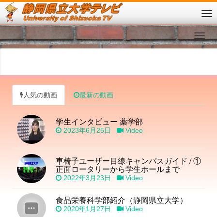
Sorry, no posts matched your criteria.
人気の動画
最新の動画
学生インタビュー 薬学部
2023年6月25日
Video
車椅子ユーザー目線キャンパスガイド / ①
正面ロータリーから学生ホールまで
2022年3月23日
Video
食品栄養科学部紹介（静岡県立大学）
2020年1月27日
Video