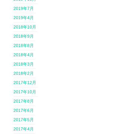
2019年7月
2019年4月
2018年10月
2018年9月
2018年8月
2018年4月
2018年3月
2018年2月
2017年12月
2017年10月
2017年8月
2017年6月
2017年5月
2017年4月