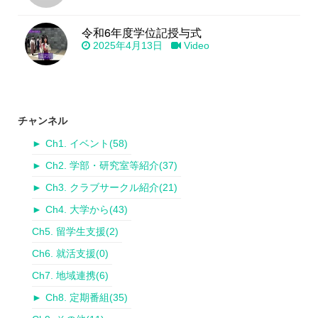
令和6年度学位記授与式
2025年4月13日
Video
チャンネル
►
Ch1. イベント
(58)
►
Ch2. 学部・研究室等紹介
(37)
►
Ch3. クラブサークル紹介
(21)
►
Ch4. 大学から
(43)
Ch5. 留学生支援
(2)
Ch6. 就活支援
(0)
Ch7. 地域連携
(6)
►
Ch8. 定期番組
(35)