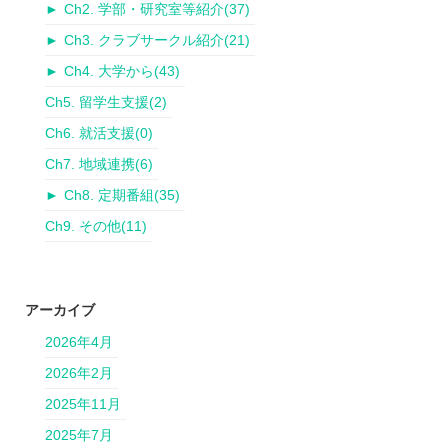
►
Ch2. 学部・研究室等紹介
(37)
►
Ch3. クラブサークル紹介
(21)
►
Ch4. 大学から
(43)
Ch5. 留学生支援
(2)
Ch6. 就活支援
(0)
Ch7. 地域連携
(6)
►
Ch8. 定期番組
(35)
Ch9. その他
(11)
アーカイブ
2026年4月
2026年2月
2025年11月
2025年7月