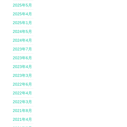
2025年5月
2025年4月
2025年1月
2024年5月
2024年4月
2023年7月
2023年6月
2023年4月
2023年3月
2022年6月
2022年4月
2022年3月
2021年8月
2021年4月