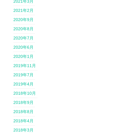
2021年3月
2021年2月
2020年9月
2020年8月
2020年7月
2020年6月
2020年1月
2019年11月
2019年7月
2019年4月
2018年10月
2018年9月
2018年8月
2018年4月
2018年3月