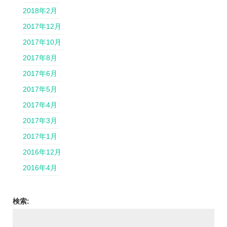
2018年2月
2017年12月
2017年10月
2017年8月
2017年6月
2017年5月
2017年4月
2017年3月
2017年1月
2016年12月
2016年4月
検索: