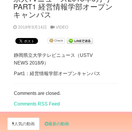
PART1 経営情報学部オープン
キャンパス
2018年9月14日
VIDEO
静岡県立大学テレビニュース（USTV
NEWS 2018/9）
Part1：経営情報学部オープンキャンパス
Comments are closed.
Comments RSS Feed
人気の動画
最新の動画