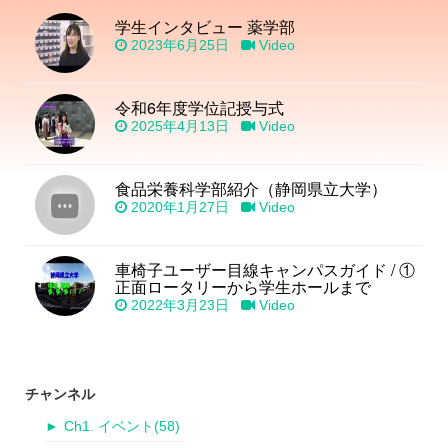
学生インタビュー 薬学部
2023年6月25日
Video
令和6年度学位記授与式
2025年4月13日
Video
食品栄養科学部紹介（静岡県立大学）
2020年1月27日
Video
車椅子ユーザー目線キャンパスガイド / ①
正面ロータリーから学生ホールまで
2022年3月23日
Video
チャンネル
►
Ch1. イベント
(58)