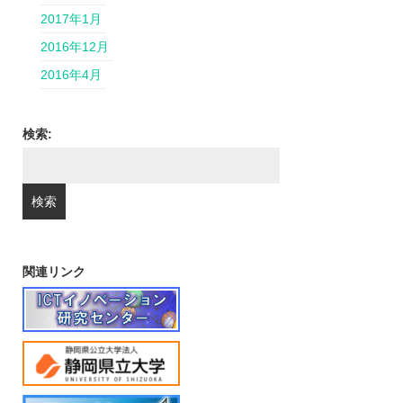
2017年1月
2016年12月
2016年4月
検索:
関連リンク