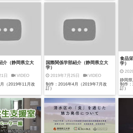
食品
紹介（静岡県立大
国際関係学部紹介（静岡県立大
学）
学）
20
月21日
VIDEO
2019年7月25日
VIDEO
静岡県
7月（2019年11月改
制作：2016年4月（2019年7月改
制作：2
訂）
訂）