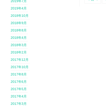
2019年7月
2019年4月
2018年10月
2018年9月
2018年8月
2018年4月
2018年3月
2018年2月
2017年12月
2017年10月
2017年8月
2017年6月
2017年5月
2017年4月
2017年3月