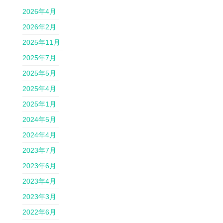
2026年4月
2026年2月
2025年11月
2025年7月
2025年5月
2025年4月
2025年1月
2024年5月
2024年4月
2023年7月
2023年6月
2023年4月
2023年3月
2022年6月