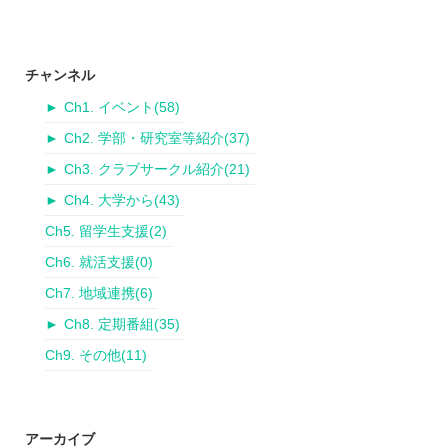
チャンネル
►
Ch1. イベント
(58)
►
Ch2. 学部・研究室等紹介
(37)
►
Ch3. クラブサークル紹介
(21)
►
Ch4. 大学から
(43)
Ch5. 留学生支援
(2)
Ch6. 就活支援
(0)
Ch7. 地域連携
(6)
►
Ch8. 定期番組
(35)
Ch9. その他
(11)
アーカイブ