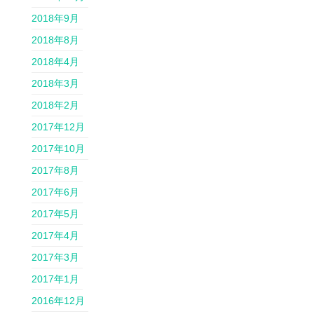
2018年9月
2018年8月
2018年4月
2018年3月
2018年2月
2017年12月
2017年10月
2017年8月
2017年6月
2017年5月
2017年4月
2017年3月
2017年1月
2016年12月