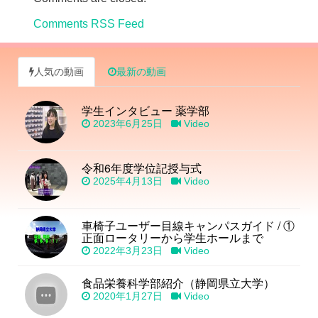
Comments RSS Feed
人気の動画
最新の動画
学生インタビュー 薬学部
2023年6月25日
Video
令和6年度学位記授与式
2025年4月13日
Video
車椅子ユーザー目線キャンパスガイド / ①
正面ロータリーから学生ホールまで
2022年3月23日
Video
食品栄養科学部紹介（静岡県立大学）
2020年1月27日
Video