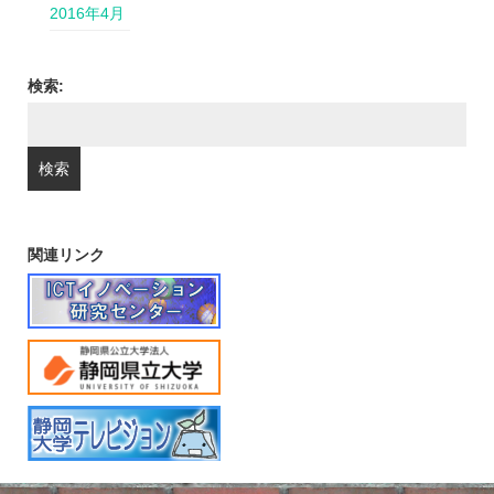
2016年4月
検索:
関連リンク