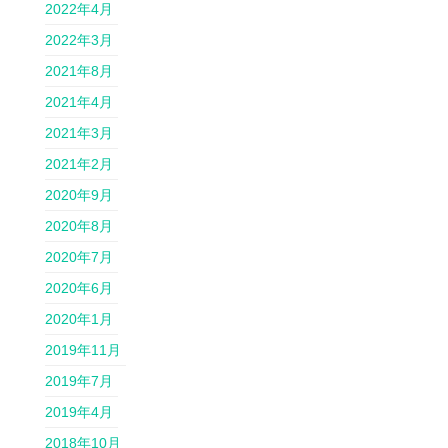
2022年4月
2022年3月
2021年8月
2021年4月
2021年3月
2021年2月
2020年9月
2020年8月
2020年7月
2020年6月
2020年1月
2019年11月
2019年7月
2019年4月
2018年10月