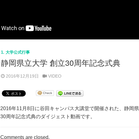
1. 大学公式行事
静岡県立大学 創立30周年記念式典
2016年12月19日
VIDEO
2016年11月8日に谷田キャンパス大講堂で開催された、静岡県
30周年記念式典のダイジェスト動画です。
Comments are closed.