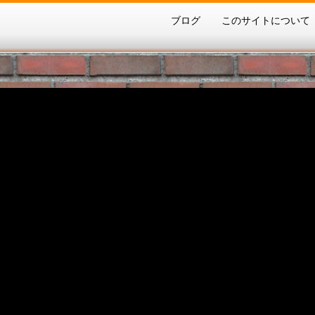
ブログ
このサイトについて