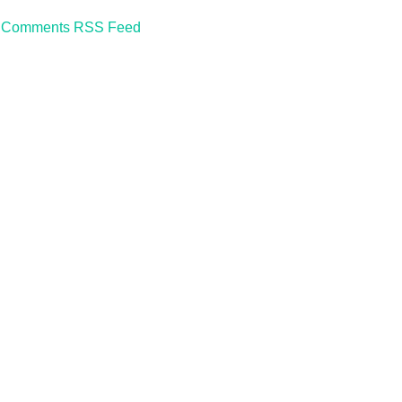
Comments RSS Feed