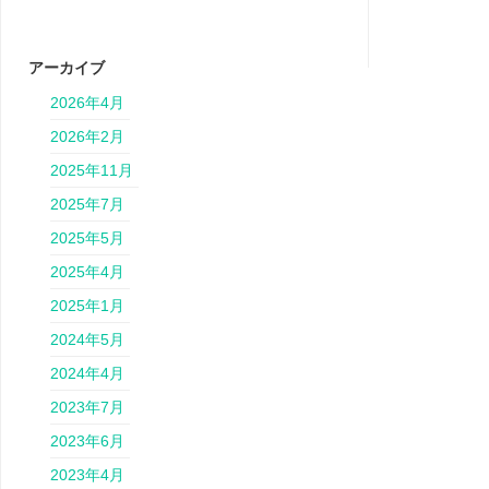
アーカイブ
2026年4月
2026年2月
2025年11月
2025年7月
2025年5月
2025年4月
2025年1月
2024年5月
2024年4月
2023年7月
2023年6月
2023年4月