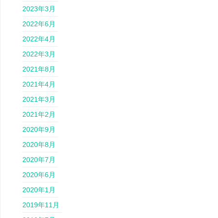
2023年3月
2022年6月
2022年4月
2022年3月
2021年8月
2021年4月
2021年3月
2021年2月
2020年9月
2020年8月
2020年7月
2020年6月
2020年1月
2019年11月