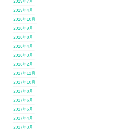
2019年7月
2019年4月
2018年10月
2018年9月
2018年8月
2018年4月
2018年3月
2018年2月
2017年12月
2017年10月
2017年8月
2017年6月
2017年5月
2017年4月
2017年3月