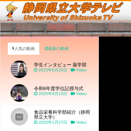
人気の動画
最新の動画
学生インタビュー 薬学部
2023年6月25日
Video
令和6年度学位記授与式
2025年4月13日
Video
食品栄養科学部紹介（静岡
県立大学）
2020年1月27日
Video