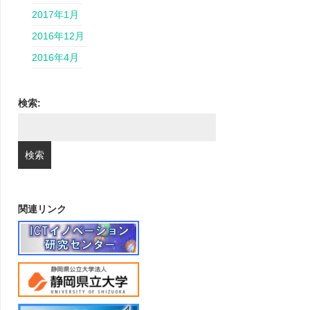
2017年1月
2016年12月
2016年4月
検索:
関連リンク